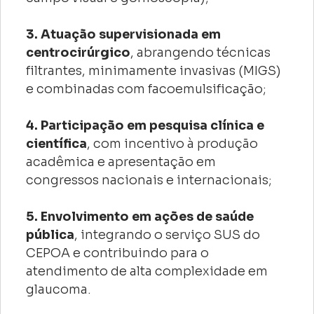
3. Atuação supervisionada em
centrocirúrgico
, abrangendo técnicas
filtrantes, minimamente invasivas (MIGS)
e combinadas com facoemulsificação;
4. Participação em pesquisa clínica e
científica
, com incentivo à produção
acadêmica e apresentação em
congressos nacionais e internacionais;
5. Envolvimento em ações de saúde
pública
, integrando o serviço SUS do
CEPOA e contribuindo para o
atendimento de alta complexidade em
glaucoma.