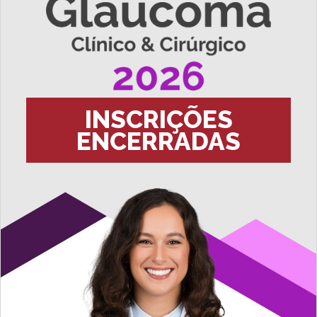
INSCRIÇÕES
ENCERRADAS