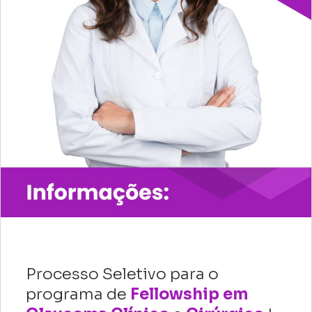
Processo Seletivo para o
programa de
Fellowship em