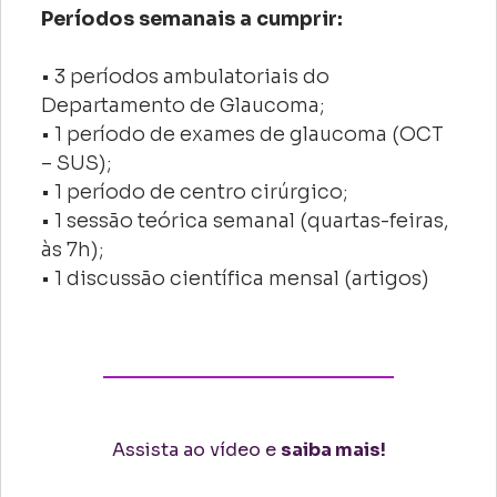
Períodos semanais a cumprir:
• 3 períodos ambulatoriais do
Departamento de Glaucoma;
• 1 período de exames de glaucoma (OCT
– SUS);
• 1 período de centro cirúrgico;
• 1 sessão teórica semanal (quartas-feiras,
às 7h);
• 1 discussão científica mensal (artigos)
Assista ao vídeo e
saiba mais!