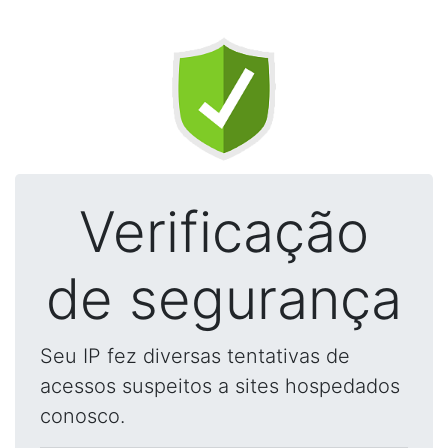
Verificação
de segurança
Seu IP fez diversas tentativas de
acessos suspeitos a sites hospedados
conosco.